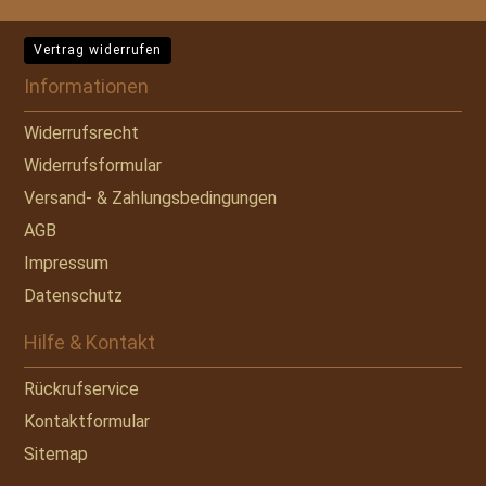
Vertrag widerrufen
Informationen
Widerrufsrecht
Widerrufsformular
Versand- & Zahlungsbedingungen
AGB
Impressum
Datenschutz
Hilfe & Kontakt
Rückrufservice
Kontaktformular
Sitemap