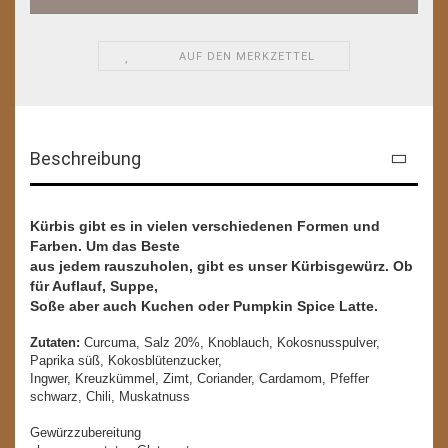
AUF DEN MERKZETTEL
Beschreibung
Kürbis gibt es in vielen verschiedenen Formen und
Farben. Um das Beste
aus jedem rauszuholen, gibt es unser Kürbisgewürz. Ob
für Auflauf, Suppe,
Soße aber auch Kuchen oder Pumpkin Spice Latte.
Zutaten:
Curcuma, Salz 20%, Knoblauch, Kokosnusspulver,
Paprika süß, Kokosblütenzucker,
Ingwer, Kreuzkümmel, Zimt, Coriander, Cardamom, Pfeffer
schwarz, Chili, Muskatnuss
Gewürzzubereitung