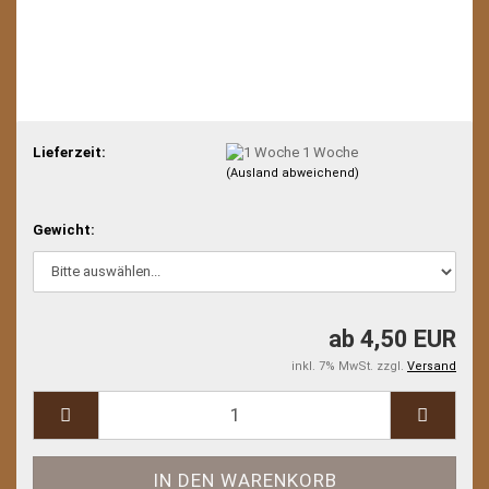
Lieferzeit:
1 Woche
(Ausland abweichend)
Gewicht:
ab 4,50 EUR
inkl. 7% MwSt. zzgl.
Versand