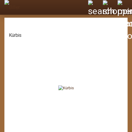
Kürbis