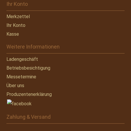
Ihr Konto
Merkzettel
Ihr Konto
Kasse
Weitere Informationen
Ladengeschäft
Betriebsbesichtigung
Messetermine
Über uns
Produzentenerklärung
Zahlung & Versand