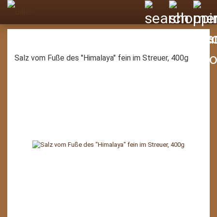
Salz vom Fuße des "Himalaya" fein im Streuer, 400g