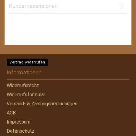
Kundenrezensionen
Vertrag widerrufen
Informationen
Widerrufsrecht
Widerrufsformular
Versand- & Zahlungsbedingungen
AGB
Impressum
Datenschutz