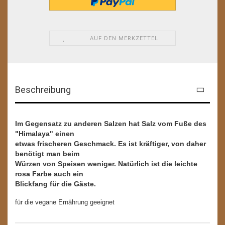
AUF DEN MERKZETTEL
Beschreibung
Im Gegensatz zu anderen Salzen hat Salz vom Fuße des
"Himalaya" einen
etwas frischeren Geschmack. Es ist kräftiger, von daher
benötigt man beim
Würzen von Speisen weniger. Natürlich ist die leichte
rosa Farbe auch ein
Blickfang für die Gäste.
für die vegane Ernährung geeignet