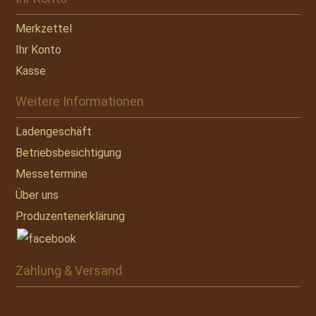
Merkzettel
Ihr Konto
Kasse
Weitere Informationen
Ladengeschäft
Betriebsbesichtigung
Messetermine
Über uns
Produzentenerklärung
Zahlung & Versand