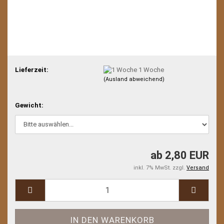
Lieferzeit:
1 Woche
(Ausland abweichend)
Gewicht:
ab 2,80 EUR
inkl. 7% MwSt. zzgl.
Versand