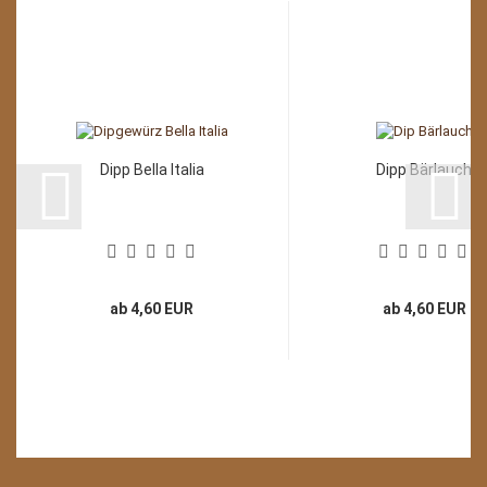
Dipp Bella Italia
Dipp Bärlauch
ab 4,60 EUR
ab 4,60 EUR