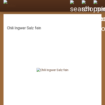
Chili Ingwer Salz fein