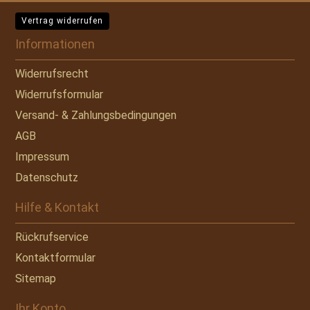
Vertrag widerrufen
Informationen
Widerrufsrecht
Widerrufsformular
Versand- & Zahlungsbedingungen
AGB
Impressum
Datenschutz
Hilfe & Kontakt
Rückrufservice
Kontaktformular
Sitemap
Ihr Konto