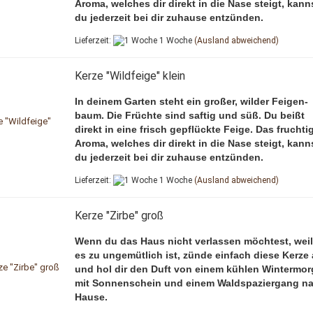
Aroma, welches dir direkt in die Nase steigt, kann
du jederzeit bei dir zuhause entzünden.
Lieferzeit:
1 Woche
(Ausland abweichend)
Kerze "Wildfeige" klein
In deinem Garten steht ein großer, wilder Feigen-
baum. Die Früchte sind saftig und süß. Du beißt
direkt in eine frisch gepflückte Feige. Das fruchti
Aroma, welches dir direkt in die Nase steigt, kann
du jederzeit bei dir zuhause entzünden.
Lieferzeit:
1 Woche
(Ausland abweichend)
Kerze "Zirbe" groß
Wenn du das Haus nicht verlassen möchtest, weil
es zu ungemütlich ist, zünde einfach diese Kerze
und hol dir den Duft von einem kühlen Wintermo
mit Sonnenschein und einem Waldspaziergang n
Hause.