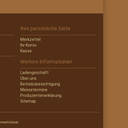
Ihre persönliche Seite
Merkzettel
Ihr Konto
Kasse
Weitere Informationen
Ladengeschäft
Über uns
Betriebsbesichtigung
Messetermine
Produzentenerklärung
Sitemap
hrwertsteuer.