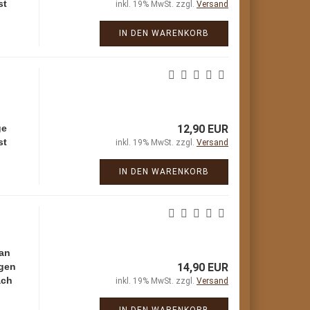
st
inkl. 19% MwSt. zzgl.
Versand
IN DEN WARENKORB
ge
12,90 EUR
st
inkl. 19% MwSt. zzgl.
Versand
IN DEN WARENKORB
 an
rgen
14,90 EUR
ach
inkl. 19% MwSt. zzgl.
Versand