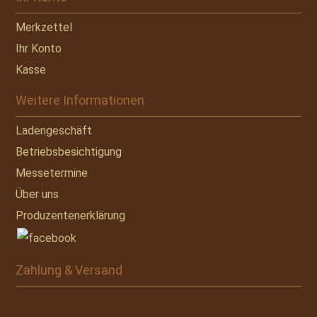
Merkzettel
Ihr Konto
Kasse
Weitere Informationen
Ladengeschäft
Betriebsbesichtigung
Messetermine
Über uns
Produzentenerklärung
Zahlung & Versand