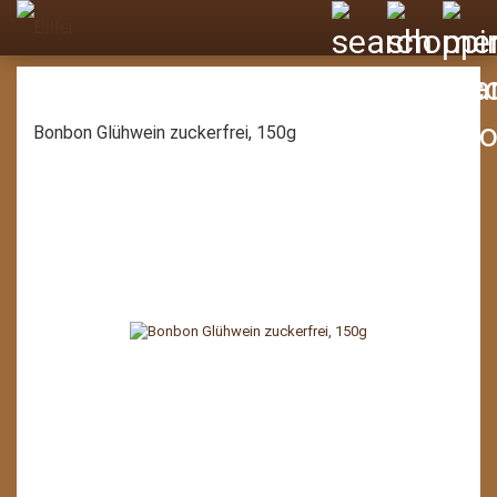
Bonbon Glühwein zuckerfrei, 150g