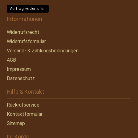
Vertrag widerrufen
Informationen
Widerrufsrecht
Widerrufsformular
Versand- & Zahlungsbedingungen
AGB
Impressum
Datenschutz
Hilfe & Kontakt
Rückrufservice
Kontaktformular
Sitemap
Ihr Konto