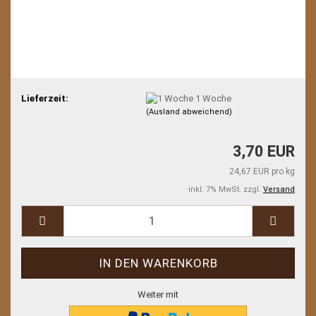
Lieferzeit:
1 Woche
(Ausland abweichend)
3,70 EUR
24,67 EUR pro kg
inkl. 7% MwSt. zzgl.
Versand
Weiter mit