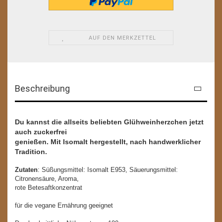
AUF DEN MERKZETTEL
Beschreibung
Du kannst die allseits beliebten Glühweinherzchen jetzt
auch zuckerfrei
genießen. Mit Isomalt hergestellt, nach handwerklicher
Tradition.
Zutaten
: Süßungsmittel: Isomalt E953, Säuerungsmittel:
Citronensäure, Aroma,
rote Betesaftkonzentrat
für die vegane Ernährung geeignet