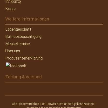
Ihr Konto
Kasse
Weitere Informationen
Ladengeschäft
Betriebsbesichtigung
Messetermine
Über uns
Produzentenerklärung
Zahlung & Versand
Alle Preise verstehen sich - soweit nicht anders gekennzeichnet -
inklusive der gesetzlichen Mehrwertsteuer.