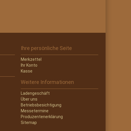
Ihre persönliche Seite
Merkzettel
Ihr Konto
Kasse
Weitere Informationen
Ladengeschäft
Über uns
Betriebsbesichtigung
Messetermine
Produzentenerklärung
Sitemap