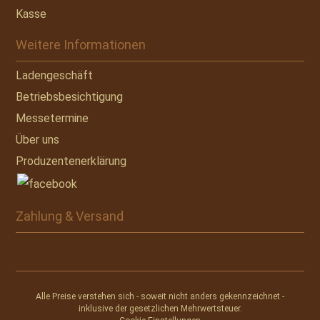
Kasse
Weitere Informationen
Ladengeschäft
Betriebsbesichtigung
Messetermine
Über uns
Produzentenerklärung
Zahlung & Versand
Alle Preise verstehen sich - soweit nicht anders gekennzeichnet -
inklusive der gesetzlichen Mehrwertsteuer.