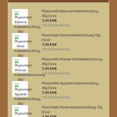
PhysioHerb Balance Kräutermischung,
50g Dose
7,90 EUR
158,00 EUR pro Kilo
PhysioHerb Base Kräutermischung 50g
Dose
7,90 EUR
158,00 EUR pro Kilo
PhysioHerb Wasser Kräuterteemischung
50g Dose
7,90 EUR
158,00 EUR pro Kilo
PhysioHerb Apparat Kräutermischung,
50g Dose
7,90 EUR
158,00 EUR pro Kilo
PhysioHerb Winter Kräutermischung 70g
Dose
7,90 EUR