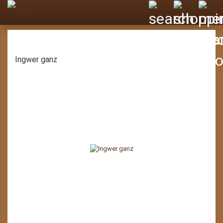
Ingwer ganz