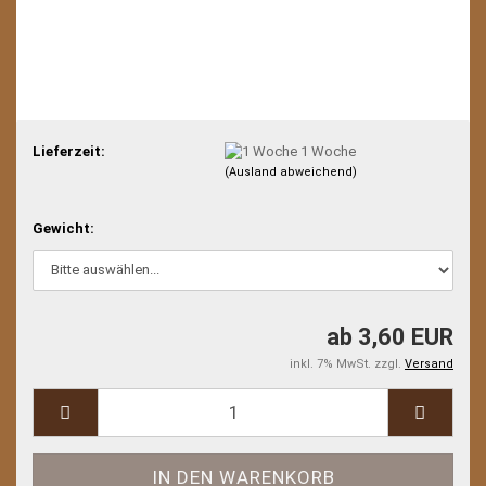
Lieferzeit:
1 Woche
(Ausland abweichend)
Gewicht:
ab 3,60 EUR
inkl. 7% MwSt. zzgl.
Versand