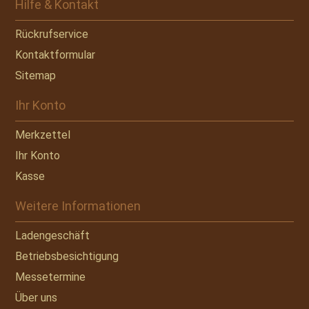
Hilfe & Kontakt
Rückrufservice
Kontaktformular
Sitemap
Ihr Konto
Merkzettel
Ihr Konto
Kasse
Weitere Informationen
Ladengeschäft
Betriebsbesichtigung
Messetermine
Über uns