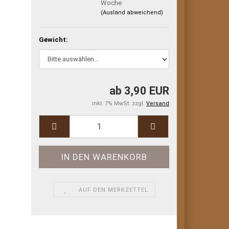
Woche
(Ausland abweichend)
Gewicht:
ab 3,90 EUR
inkl. 7% MwSt. zzgl.
Versand
AUF DEN MERKZETTEL