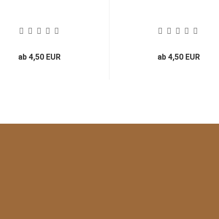
ab 4,50 EUR
ab 4,50 EUR