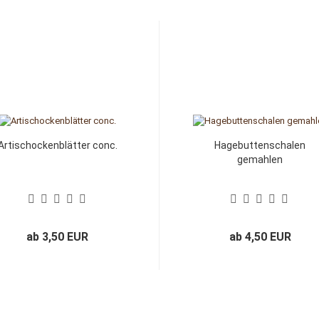
Artischockenblätter conc.
Hagebuttenschalen
gemahlen
ab 3,50 EUR
ab 4,50 EUR