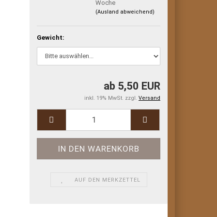
Woche
(Ausland abweichend)
Gewicht:
ab 5,50 EUR
inkl. 19% MwSt. zzgl.
Versand
AUF DEN MERKZETTEL